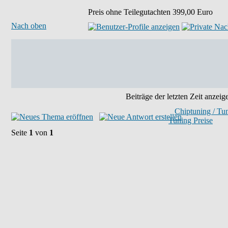
Preis ohne Teilegutachten 399,00 Euro
Nach oben
Beiträge der letzten Zeit anzeig
Chiptuning / Tu
Tuning Preise
Seite
1
von
1