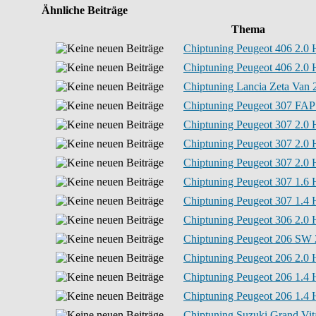
Ähnliche Beiträge
Thema
Chiptuning Peugeot 406 2.0 
Chiptuning Peugeot 406 2.0 
Chiptuning Lancia Zeta Van 2
Chiptuning Peugeot 307 FAP
Chiptuning Peugeot 307 2.0 
Chiptuning Peugeot 307 2.0 
Chiptuning Peugeot 307 2.0 
Chiptuning Peugeot 307 1.6 
Chiptuning Peugeot 307 1.4 
Chiptuning Peugeot 306 2.0 
Chiptuning Peugeot 206 SW 
Chiptuning Peugeot 206 2.0 
Chiptuning Peugeot 206 1.4 
Chiptuning Peugeot 206 1.4 
Chiptuning Suzuki Grand Vita