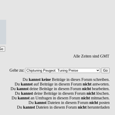
Alle Zeiten sind GMT
Gehe zu:
Du
kannst keine
Beiträge in dieses Forum schreiben.
Du
kannst
auf Beiträge in diesem Forum
nicht
antworten.
Du
kannst
deine Beiträge in diesem Forum
nicht
bearbeiten.
Du
kannst
deine Beiträge in diesem Forum
nicht
löschen.
Du
kannst
an Umfragen in diesem Forum
nicht
mitmachen.
Du
kannst
Dateien in diesem Forum
nicht
posten
Du
kannst
Dateien in diesem Forum
nicht
herunterladen