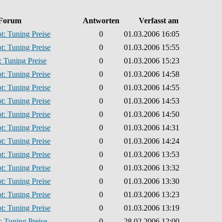
Forum
Antworten
Verfasst am
t: Tuning Preise
0
01.03.2006 16:05
t: Tuning Preise
0
01.03.2006 15:55
: Tuning Preise
0
01.03.2006 15:23
t: Tuning Preise
0
01.03.2006 14:58
t: Tuning Preise
0
01.03.2006 14:55
t: Tuning Preise
0
01.03.2006 14:53
t: Tuning Preise
0
01.03.2006 14:50
t: Tuning Preise
0
01.03.2006 14:31
t: Tuning Preise
0
01.03.2006 14:24
t: Tuning Preise
0
01.03.2006 13:53
t: Tuning Preise
0
01.03.2006 13:32
t: Tuning Preise
0
01.03.2006 13:30
t: Tuning Preise
0
01.03.2006 13:23
t: Tuning Preise
0
01.03.2006 13:19
: Tuning Preise
0
28.02.2006 12:00