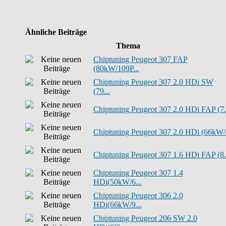
Ähnliche Beiträge
Thema
Chiptuning Peugeot 307 FAP
(80kW/109P...
Chiptuning Peugeot 307 2.0 HDi SW
(79...
Chiptuning Peugeot 307 2.0 HDi FAP (7.
Chiptuning Peugeot 307 2.0 HDi (66kW/.
Chiptuning Peugeot 307 1.6 HDi FAP (8.
Chiptuning Peugeot 307 1.4
HDi(50kW/6...
Chiptuning Peugeot 306 2.0
HDi(66kW/9...
Chiptuning Peugeot 206 SW 2.0