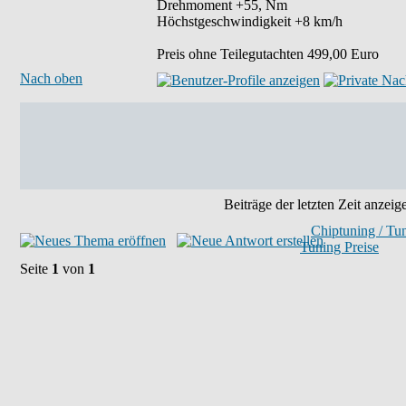
Drehmoment +55, Nm
Höchstgeschwindigkeit +8 km/h
Preis ohne Teilegutachten 499,00 Euro
Nach oben
Beiträge der letzten Zeit anzeig
Chiptuning / Tu
Tuning Preise
Seite
1
von
1