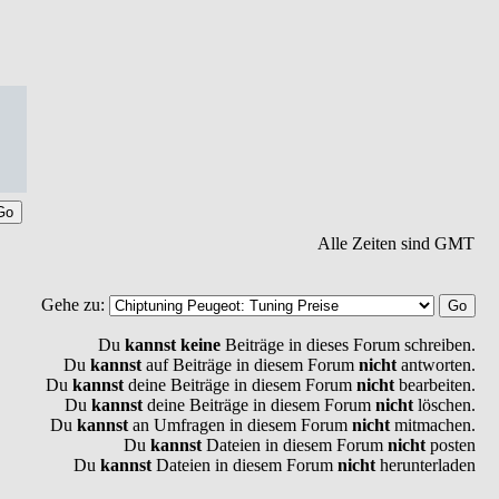
Alle Zeiten sind GMT
Gehe zu:
Du
kannst keine
Beiträge in dieses Forum schreiben.
Du
kannst
auf Beiträge in diesem Forum
nicht
antworten.
Du
kannst
deine Beiträge in diesem Forum
nicht
bearbeiten.
Du
kannst
deine Beiträge in diesem Forum
nicht
löschen.
Du
kannst
an Umfragen in diesem Forum
nicht
mitmachen.
Du
kannst
Dateien in diesem Forum
nicht
posten
Du
kannst
Dateien in diesem Forum
nicht
herunterladen