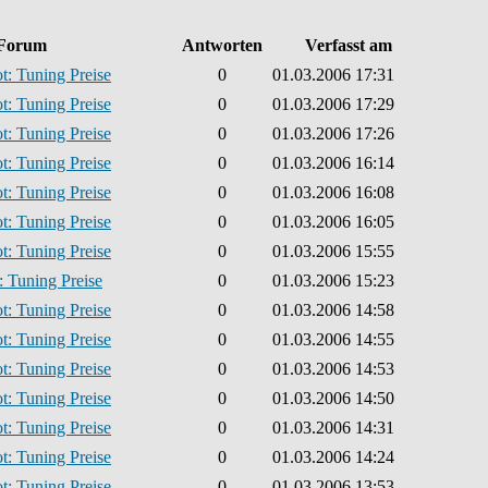
Forum
Antworten
Verfasst am
t: Tuning Preise
0
01.03.2006 17:31
t: Tuning Preise
0
01.03.2006 17:29
t: Tuning Preise
0
01.03.2006 17:26
t: Tuning Preise
0
01.03.2006 16:14
t: Tuning Preise
0
01.03.2006 16:08
t: Tuning Preise
0
01.03.2006 16:05
t: Tuning Preise
0
01.03.2006 15:55
: Tuning Preise
0
01.03.2006 15:23
t: Tuning Preise
0
01.03.2006 14:58
t: Tuning Preise
0
01.03.2006 14:55
t: Tuning Preise
0
01.03.2006 14:53
t: Tuning Preise
0
01.03.2006 14:50
t: Tuning Preise
0
01.03.2006 14:31
t: Tuning Preise
0
01.03.2006 14:24
t: Tuning Preise
0
01.03.2006 13:53