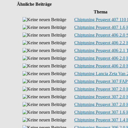
Ähnliche Beiträge
Thema
Chiptuning Peugeot 407 110 
Chiptuning Peugeot 407 1.6 
Chiptuning Peugeot 406 2.0 
Chiptuning Peugeot 406 2.2 
Chiptuning Peugeot 406 2.1 
Chiptuning Peugeot 406 2.0 
Chiptuning Peugeot 406 2.0 
Chiptuning Lancia Zeta Van 2
Chiptuning Peugeot 307 FAP
Chiptuning Peugeot 307 2.0 
Chiptuning Peugeot 307 2.0 
Chiptuning Peugeot 307 2.0 
Chiptuning Peugeot 307 1.6 
Chiptuning Peugeot 307 1.4 
Chiptuning Peugeot 306 2.0 