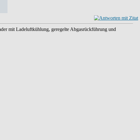
ader mit Ladeluftkühlung, geregelte Abgasrückführung und