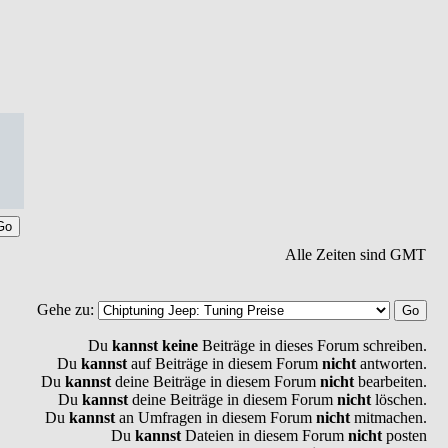
Alle Zeiten sind GMT
Gehe zu:
Du
kannst keine
Beiträge in dieses Forum schreiben.
Du
kannst
auf Beiträge in diesem Forum
nicht
antworten.
Du
kannst
deine Beiträge in diesem Forum
nicht
bearbeiten.
Du
kannst
deine Beiträge in diesem Forum
nicht
löschen.
Du
kannst
an Umfragen in diesem Forum
nicht
mitmachen.
Du
kannst
Dateien in diesem Forum
nicht
posten