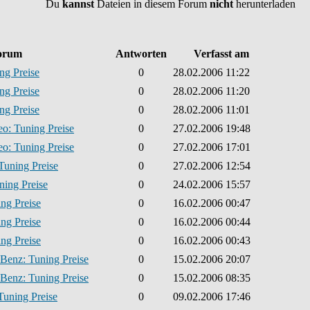
Du
kannst
Dateien in diesem Forum
nicht
herunterladen
orum
Antworten
Verfasst am
ng Preise
0
28.02.2006 11:22
ng Preise
0
28.02.2006 11:20
ng Preise
0
28.02.2006 11:01
o: Tuning Preise
0
27.02.2006 19:48
o: Tuning Preise
0
27.02.2006 17:01
Tuning Preise
0
27.02.2006 12:54
ning Preise
0
24.02.2006 15:57
ng Preise
0
16.02.2006 00:47
ng Preise
0
16.02.2006 00:44
ng Preise
0
16.02.2006 00:43
Benz: Tuning Preise
0
15.02.2006 20:07
Benz: Tuning Preise
0
15.02.2006 08:35
Tuning Preise
0
09.02.2006 17:46