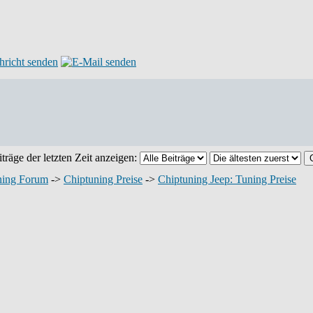
träge der letzten Zeit anzeigen:
ning Forum
->
Chiptuning Preise
->
Chiptuning Jeep: Tuning Preise