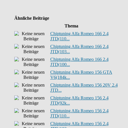
Ähnliche Beiträge
Thema
Chiptuning Alfa Romeo 166 2.4
JTD(110...
Chiptuning Alfa Romeo 166 2.4
JTD(103...
Chiptuning Alfa Romeo 166 2.4
JTD(100...
Chiptuning Alfa Romeo 156 GTA
V6(184k...
Chiptuning Alfa Romeo 156 20V 2.4
JTD...
Chiptuning Alfa Romeo 156 2.4
JTD(92k...
Chiptuning Alfa Romeo 156 2.4
JTD(110...
Chiptuning Alfa Romeo 156 2.4