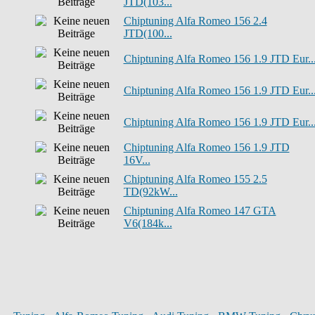
JTD(103...
Chiptuning Alfa Romeo 156 2.4
JTD(100...
Chiptuning Alfa Romeo 156 1.9 JTD Eur..
Chiptuning Alfa Romeo 156 1.9 JTD Eur..
Chiptuning Alfa Romeo 156 1.9 JTD Eur..
Chiptuning Alfa Romeo 156 1.9 JTD
16V...
Chiptuning Alfa Romeo 155 2.5
TD(92kW...
Chiptuning Alfa Romeo 147 GTA
V6(184k...