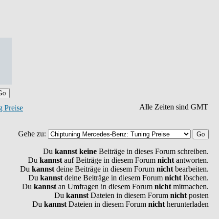
Alle Zeiten sind GMT
 Preise
Gehe zu:
Du
kannst keine
Beiträge in dieses Forum schreiben.
Du
kannst
auf Beiträge in diesem Forum
nicht
antworten.
Du
kannst
deine Beiträge in diesem Forum
nicht
bearbeiten.
Du
kannst
deine Beiträge in diesem Forum
nicht
löschen.
Du
kannst
an Umfragen in diesem Forum
nicht
mitmachen.
Du
kannst
Dateien in diesem Forum
nicht
posten
Du
kannst
Dateien in diesem Forum
nicht
herunterladen