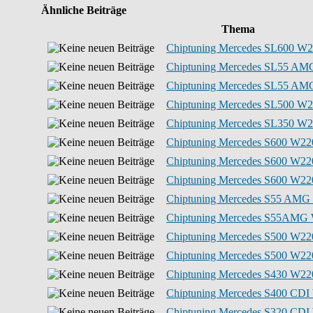
Ähnliche Beiträge
Thema
Chiptuning Mercedes SL600 W2
Chiptuning Mercedes SL55 AMG
Chiptuning Mercedes SL55 AMG
Chiptuning Mercedes SL500 W2
Chiptuning Mercedes SL350 W2
Chiptuning Mercedes S600 W22
Chiptuning Mercedes S600 W22
Chiptuning Mercedes S600 W22
Chiptuning Mercedes S55 AMG 
Chiptuning Mercedes S55AMG 
Chiptuning Mercedes S500 W22
Chiptuning Mercedes S500 W22
Chiptuning Mercedes S430 W22
Chiptuning Mercedes S400 CDI 
Chiptuning Mercedes S320 CDI 