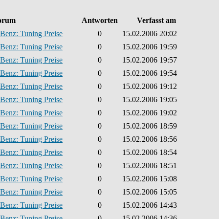
orum
Antworten
Verfasst am
Benz: Tuning Preise
0
15.02.2006 20:02
Benz: Tuning Preise
0
15.02.2006 19:59
Benz: Tuning Preise
0
15.02.2006 19:57
Benz: Tuning Preise
0
15.02.2006 19:54
Benz: Tuning Preise
0
15.02.2006 19:12
Benz: Tuning Preise
0
15.02.2006 19:05
Benz: Tuning Preise
0
15.02.2006 19:02
Benz: Tuning Preise
0
15.02.2006 18:59
Benz: Tuning Preise
0
15.02.2006 18:56
Benz: Tuning Preise
0
15.02.2006 18:54
Benz: Tuning Preise
0
15.02.2006 18:51
Benz: Tuning Preise
0
15.02.2006 15:08
Benz: Tuning Preise
0
15.02.2006 15:05
Benz: Tuning Preise
0
15.02.2006 14:43
Benz: Tuning Preise
0
15.02.2006 14:36