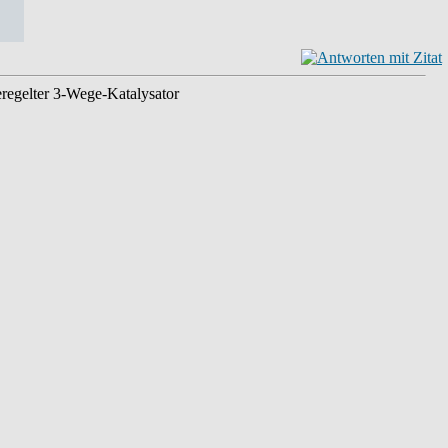
eregelter 3-Wege-Katalysator