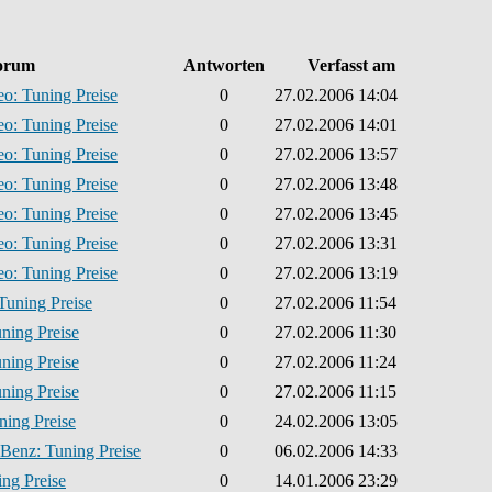
orum
Antworten
Verfasst am
o: Tuning Preise
0
27.02.2006 14:04
o: Tuning Preise
0
27.02.2006 14:01
o: Tuning Preise
0
27.02.2006 13:57
o: Tuning Preise
0
27.02.2006 13:48
o: Tuning Preise
0
27.02.2006 13:45
o: Tuning Preise
0
27.02.2006 13:31
o: Tuning Preise
0
27.02.2006 13:19
Tuning Preise
0
27.02.2006 11:54
ning Preise
0
27.02.2006 11:30
ning Preise
0
27.02.2006 11:24
ning Preise
0
27.02.2006 11:15
ning Preise
0
24.02.2006 13:05
Benz: Tuning Preise
0
06.02.2006 14:33
ng Preise
0
14.01.2006 23:29