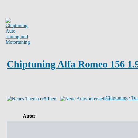
Chiptuning Alfa Romeo 156 1
Chiptuning / Tu
Autor