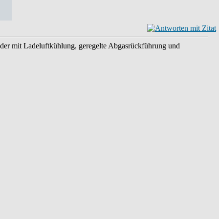
ader mit Ladeluftkühlung, geregelte Abgasrückführung und