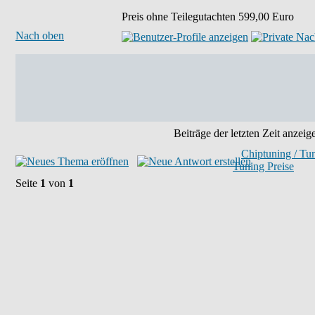
Preis ohne Teilegutachten 599,00 Euro
Nach oben
Beiträge der letzten Zeit anzeig
Chiptuning / Tu
Tuning Preise
Seite
1
von
1