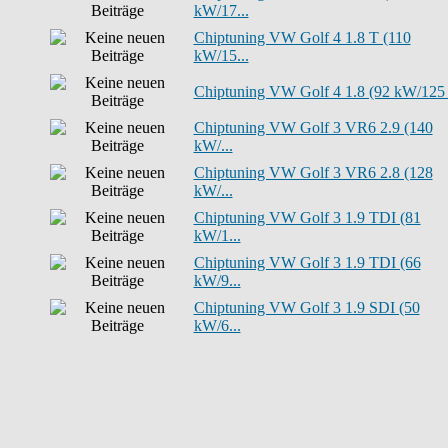
kW/17...
Chiptuning VW Golf 4 1.8 T (110
kW/15...
Chiptuning VW Golf 4 1.8 (92 kW/125 P
Chiptuning VW Golf 3 VR6 2.9 (140
kW/...
Chiptuning VW Golf 3 VR6 2.8 (128
kW/...
Chiptuning VW Golf 3 1.9 TDI (81
kW/1...
Chiptuning VW Golf 3 1.9 TDI (66
kW/9...
Chiptuning VW Golf 3 1.9 SDI (50
kW/6...