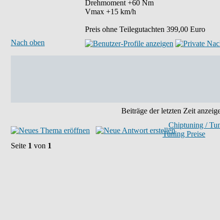
Drehmoment +60 Nm
Vmax +15 km/h
Preis ohne Teilegutachten 399,00 Euro
Nach oben
Beiträge der letzten Zeit anzeig
Chiptuning / Tu
Tuning Preise
Seite
1
von
1