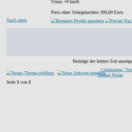
Vmax +9 km/h
Preis ohne Teilegutachten 399,00 Euro
Nach oben
Beiträge der letzten Zeit anzeig
Chiptuning / Tu
Tuning Preise
Seite
1
von
1