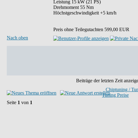
Leistung 15 kW (21 PS)
Drehmoment 55 Nm
Höchstgeschwindigkeit +5 km/h
Preis ohne Teilegutachten 599,00 EUR
Nach oben
Beiträge der letzten Zeit anzeig
Chiptuning / Tu
Tuning Preise
Seite
1
von
1