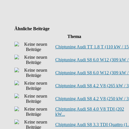
Ähnliche Beiträge
Thema
Chiptuning Audi TT 1.8 T (110 kW / 15.
Chiptuning Audi S8 6.0 W12 (309 kW / .
Chiptuning Audi S8 6.0 W12 (309 kW / .
Chiptuning Audi S8 4.2 V8 (265 kW / 3.
Chiptuning Audi S8 4.2 V8 (250 kW / 3.
Chiptuning Audi S8 4.0 V8 TDI (202
kW...
Chiptuning Audi S8 3.3 TDI Quattro (1..