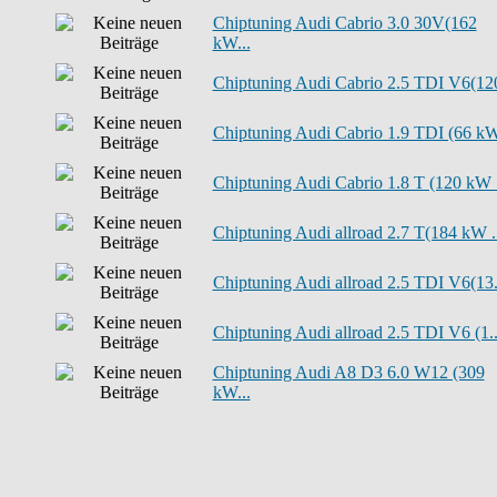
Chiptuning Audi Cabrio 3.0 30V(162
kW...
Chiptuning Audi Cabrio 2.5 TDI V6(120
Chiptuning Audi Cabrio 1.9 TDI (66 kW
Chiptuning Audi Cabrio 1.8 T (120 kW .
Chiptuning Audi allroad 2.7 T(184 kW ..
Chiptuning Audi allroad 2.5 TDI V6(13.
Chiptuning Audi allroad 2.5 TDI V6 (1..
Chiptuning Audi A8 D3 6.0 W12 (309
kW...