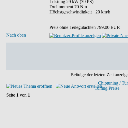
Leistung 29 kW (39 PS)
Drehmoment 70 Nm
Höchstgeschwindigkeit +20 km/h
Preis ohne Teilegutachten 799,00 EUR
Nach oben
Beiträge der letzten Zeit anzeig
Chiptuning / Tu
Tuning Preise
Seite
1
von
1