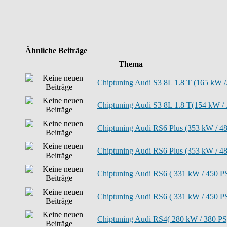
Ähnliche Beiträge
Thema
Chiptuning Audi S3 8L 1.8 T (165 kW /.
Chiptuning Audi S3 8L 1.8 T(154 kW / .
Chiptuning Audi RS6 Plus (353 kW / 48.
Chiptuning Audi RS6 Plus (353 kW / 48.
Chiptuning Audi RS6 ( 331 kW / 450 PS
Chiptuning Audi RS6 ( 331 kW / 450 PS
Chiptuning Audi RS4( 280 kW / 380 PS)