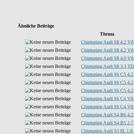
Ähnliche Beiträge
Thema
Chiptuning Audi S8 4.2 V8 
Chiptuning Audi S8 4.2 V8 
Chiptuning Audi S8 4.0 V8
Chiptuning Audi S8 3.3 TDI
Chiptuning Audi S6 C5 4.2 
Chiptuning Audi S6 C5 4.2 
Chiptuning Audi S6 C5 4.2
Chiptuning Audi S6 C4 V8 
Chiptuning Audi S6 C4 V8 
Chiptuning Audi S4 B6 4.2 
Chiptuning Audi S4 B5 2.7 
Chiptuning Audi S3 8L 1.8 