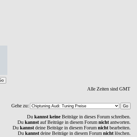
Alle Zeiten sind GMT
Gehe zu:
Du
kannst keine
Beiträge in dieses Forum schreiben.
Du
kannst
auf Beiträge in diesem Forum
nicht
antworten.
Du
kannst
deine Beiträge in diesem Forum
nicht
bearbeiten.
Du
kannst
deine Beiträge in diesem Forum
nicht
löschen.