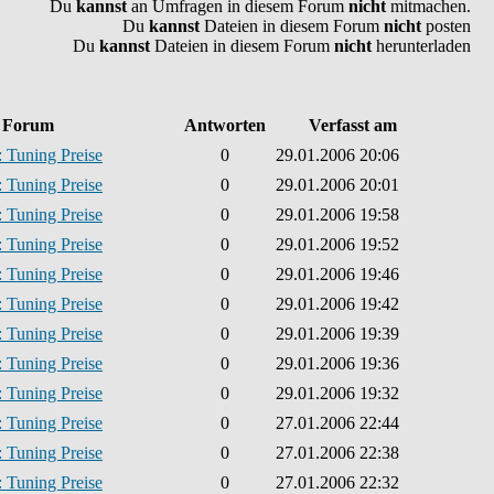
Du
kannst
an Umfragen in diesem Forum
nicht
mitmachen.
Du
kannst
Dateien in diesem Forum
nicht
posten
Du
kannst
Dateien in diesem Forum
nicht
herunterladen
Forum
Antworten
Verfasst am
 Tuning Preise
0
29.01.2006 20:06
 Tuning Preise
0
29.01.2006 20:01
 Tuning Preise
0
29.01.2006 19:58
 Tuning Preise
0
29.01.2006 19:52
 Tuning Preise
0
29.01.2006 19:46
 Tuning Preise
0
29.01.2006 19:42
 Tuning Preise
0
29.01.2006 19:39
 Tuning Preise
0
29.01.2006 19:36
 Tuning Preise
0
29.01.2006 19:32
 Tuning Preise
0
27.01.2006 22:44
 Tuning Preise
0
27.01.2006 22:38
 Tuning Preise
0
27.01.2006 22:32