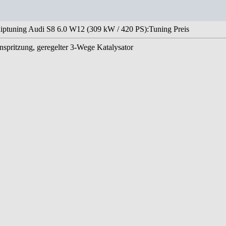
iptuning Audi S8 6.0 W12 (309 kW / 420 PS):Tuning Preis
nspritzung, geregelter 3-Wege Katalysator