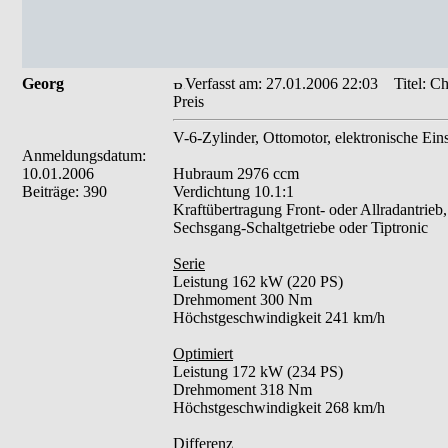
Georg
Verfasst am: 27.01.2006 22:03
Titel: Ch
Preis
V-6-Zylinder, Ottomotor, elektronische Ein
Anmeldungsdatum:
10.01.2006
Hubraum 2976 ccm
Beiträge: 390
Verdichtung 10.1:1
Kraftübertragung Front- oder Allradantrieb,
Sechsgang-Schaltgetriebe oder Tiptronic
Serie
Leistung 162 kW (220 PS)
Drehmoment 300 Nm
Höchstgeschwindigkeit 241 km/h
Optimiert
Leistung 172 kW (234 PS)
Drehmoment 318 Nm
Höchstgeschwindigkeit 268 km/h
Differenz