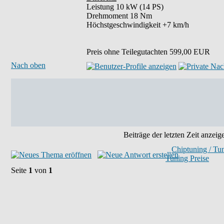
Leistung 10 kW (14 PS)
Drehmoment 18 Nm
Höchstgeschwindigkeit +7 km/h
Preis ohne Teilegutachten 599,00 EUR
Nach oben
Beiträge der letzten Zeit anzeig
Chiptuning / Tu
Tuning Preise
Seite
1
von
1