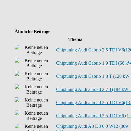
Ähnliche Beiträge
Thema
Chiptuning Audi Cabrio 2.5 TDI V6(120
Chiptuning Audi Cabrio 1.9 TDI (66 kW
Chiptuning Audi Cabrio 1.8 T (120 kW .
Chiptuning Audi allroad 2.7 T(184 kW ..
Chiptuning Audi allroad 2.5 TDI V6(13.
Chiptuning Audi allroad 2.5 TDI V6 (1..
Chiptuning Audi A8 D3 6.0 W12 (309