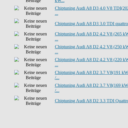
kW...
Chiptuning Audi A8 D3 4.0 V8 TDI(20
...
Chiptuning Audi A8 D3 3.0 TDI quattro.
Chiptuning Audi A8 D2 4.2 V8 (265 k
...
Chiptuning Audi A8 D2 4.2 V8 (250 k
...
Chiptuning Audi A8 D2 4.2 V8 (220 k
...
Chiptuning Audi A8 D2 3.7 V8(191 k
/...
Chiptuning Audi A8 D2 3.7 V8(169 k
/...
Chiptuning Audi A8 D2 3.3 TDI Quattro