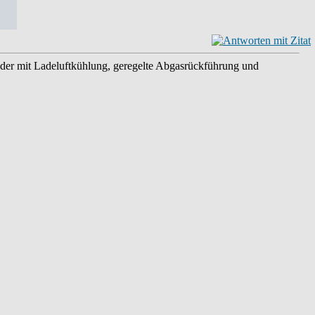
ader mit Ladeluftkühlung, geregelte Abgasrückführung und