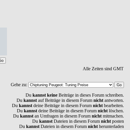
Alle Zeiten sind GMT
Gehe zu:
Du
kannst keine
Beiträge in dieses Forum schreiben.
Du
kannst
auf Beiträge in diesem Forum
nicht
antworten.
Du
kannst
deine Beiträge in diesem Forum
nicht
bearbeiten.
Du
kannst
deine Beiträge in diesem Forum
nicht
löschen.
Du
kannst
an Umfragen in diesem Forum
nicht
mitmachen.
Du
kannst
Dateien in diesem Forum
nicht
posten
Du
kannst
Dateien in diesem Forum
nicht
herunterladen