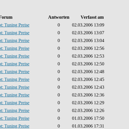
Forum
Antworten
Verfasst am
t: Tuning Preise
0
02.03.2006 13:09
t: Tuning Preise
0
02.03.2006 13:07
t: Tuning Preise
0
02.03.2006 13:04
t: Tuning Preise
0
02.03.2006 12:56
t: Tuning Preise
0
02.03.2006 12:53
t: Tuning Preise
0
02.03.2006 12:50
t: Tuning Preise
0
02.03.2006 12:48
t: Tuning Preise
0
02.03.2006 12:45
t: Tuning Preise
0
02.03.2006 12:43
t: Tuning Preise
0
02.03.2006 12:36
t: Tuning Preise
0
02.03.2006 12:29
t: Tuning Preise
0
02.03.2006 12:26
t: Tuning Preise
0
01.03.2006 17:50
t: Tuning Preise
0
01.03.2006 17:31