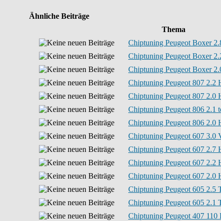
Ähnliche Beiträge
Thema
Chiptuning Peugeot Boxer 2.
Chiptuning Peugeot Boxer 2.
Chiptuning Peugeot Boxer 2.
Chiptuning Peugeot 807 2.2 
Chiptuning Peugeot 807 2.0 
Chiptuning Peugeot 806 2.1 t
Chiptuning Peugeot 806 2.0 
Chiptuning Peugeot 607 3.0 
Chiptuning Peugeot 607 2.7 
Chiptuning Peugeot 607 2.2 
Chiptuning Peugeot 607 2.0 
Chiptuning Peugeot 605 2.5
Chiptuning Peugeot 605 2.1
Chiptuning Peugeot 407 110 