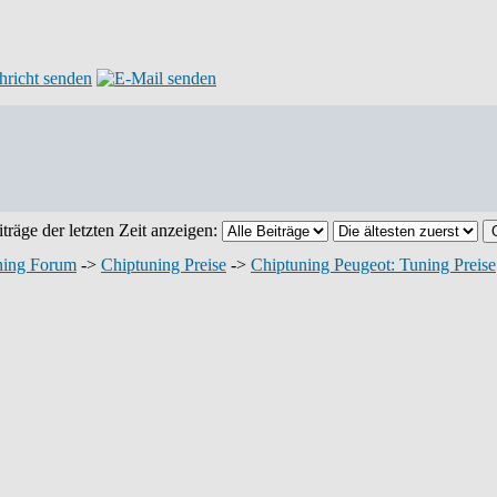
träge der letzten Zeit anzeigen:
ning Forum
->
Chiptuning Preise
->
Chiptuning Peugeot: Tuning Preise