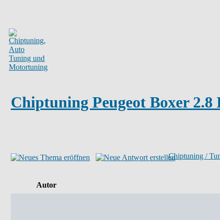
Chiptuning Peugeot Boxer 2.8
Chiptuning / Tu
Autor