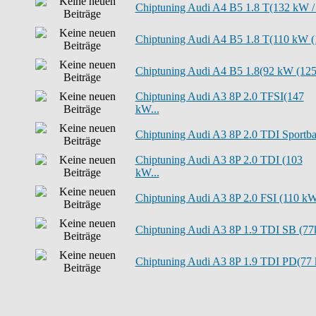
Chiptuning Audi A4 B5 1.8 T(132 kW / .
Chiptuning Audi A4 B5 1.8 T(110 kW (1
Chiptuning Audi A4 B5 1.8(92 kW (125 
Chiptuning Audi A3 8P 2.0 TFSI(147
kW...
Chiptuning Audi A3 8P 2.0 TDI Sportba.
Chiptuning Audi A3 8P 2.0 TDI (103
kW...
Chiptuning Audi A3 8P 2.0 FSI (110 kW.
Chiptuning Audi A3 8P 1.9 TDI SB (77k
Chiptuning Audi A3 8P 1.9 TDI PD(77 k