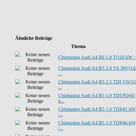
Ähnliche Beiträge
Thema
Chiptuning Audi A4 B6 1.8 T(110 kW / .
Chiptuning Audi A4 B5 2.8 V6 30V(14
...
Chiptuning Audi A4 B5 2.5 TDI V6(11
...
Chiptuning Audi A4 B5 1.9 TDI PD(85
k...
Chiptuning Audi A4 B5 1.9 TDI(81 kW
/...
Chiptuning Audi A4 B5 1.9 TDI(66 kW
/...