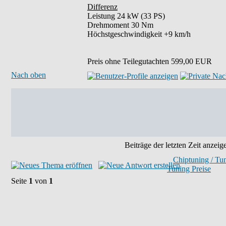
Differenz
Leistung 24 kW (33 PS)
Drehmoment 30 Nm
Höchstgeschwindigkeit +9 km/h
Preis ohne Teilegutachten 599,00 EUR
Nach oben
Beiträge der letzten Zeit anzeig
Chiptuning / Tu
Tuning Preise
Seite
1
von
1