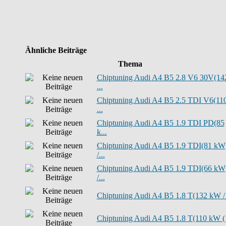
Ähnliche Beiträge
Thema
Chiptuning Audi A4 B5 2.8 V6 30V(14
...
Chiptuning Audi A4 B5 2.5 TDI V6(11
...
Chiptuning Audi A4 B5 1.9 TDI PD(85
k...
Chiptuning Audi A4 B5 1.9 TDI(81 kW
/...
Chiptuning Audi A4 B5 1.9 TDI(66 kW
/...
Chiptuning Audi A4 B5 1.8 T(132 kW / .
Chiptuning Audi A4 B5 1.8 T(110 kW (1