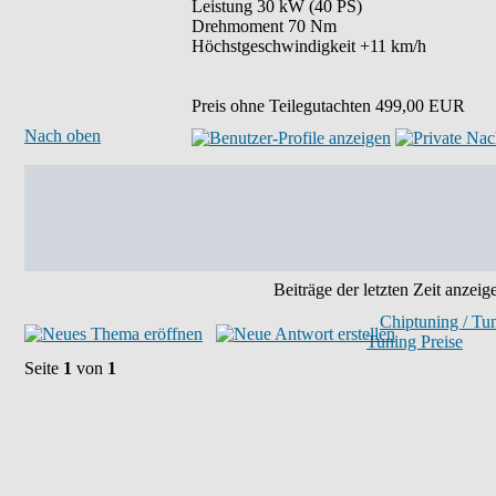
Leistung 30 kW (40 PS)
Drehmoment 70 Nm
Höchstgeschwindigkeit +11 km/h
Preis ohne Teilegutachten 499,00 EUR
Nach oben
Beiträge der letzten Zeit anzeig
Chiptuning / Tu
Tuning Preise
Seite
1
von
1