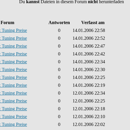
Du
kannst
Dateien in diesem Forum
nicht
herunterladen
Forum
Antworten
Verfasst am
 Tuning Preise
0
14.01.2006 22:58
 Tuning Preise
0
14.01.2006 22:52
 Tuning Preise
0
14.01.2006 22:47
 Tuning Preise
0
14.01.2006 22:42
 Tuning Preise
0
14.01.2006 22:34
 Tuning Preise
0
14.01.2006 22:30
 Tuning Preise
0
14.01.2006 22:25
 Tuning Preise
0
14.01.2006 22:19
 Tuning Preise
0
12.01.2006 22:34
 Tuning Preise
0
12.01.2006 22:25
 Tuning Preise
0
12.01.2006 22:18
 Tuning Preise
0
12.01.2006 22:10
 Tuning Preise
0
12.01.2006 22:02