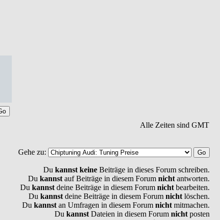
Alle Zeiten sind GMT
Gehe zu:
Du
kannst keine
Beiträge in dieses Forum schreiben.
Du
kannst
auf Beiträge in diesem Forum
nicht
antworten.
Du
kannst
deine Beiträge in diesem Forum
nicht
bearbeiten.
Du
kannst
deine Beiträge in diesem Forum
nicht
löschen.
Du
kannst
an Umfragen in diesem Forum
nicht
mitmachen.
Du
kannst
Dateien in diesem Forum
nicht
posten