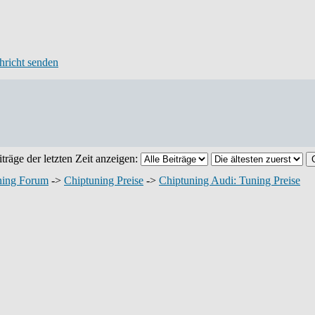
träge der letzten Zeit anzeigen:
ning Forum
->
Chiptuning Preise
->
Chiptuning Audi: Tuning Preise