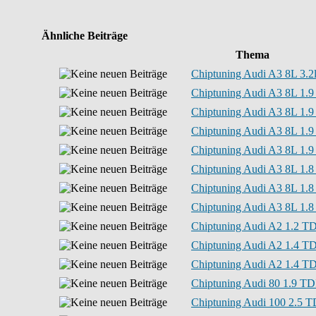
Ähnliche Beiträge
Thema
Chiptuning Audi A3 8L 3.2l 
Chiptuning Audi A3 8L 1.9
Chiptuning Audi A3 8L 1.9
Chiptuning Audi A3 8L 1.9
Chiptuning Audi A3 8L 1.9
Chiptuning Audi A3 8L 1.8 
Chiptuning Audi A3 8L 1.8 
Chiptuning Audi A3 8L 1.8 
Chiptuning Audi A2 1.2 TD
Chiptuning Audi A2 1.4 TD
Chiptuning Audi A2 1.4 TD
Chiptuning Audi 80 1.9 TDI
Chiptuning Audi 100 2.5 T