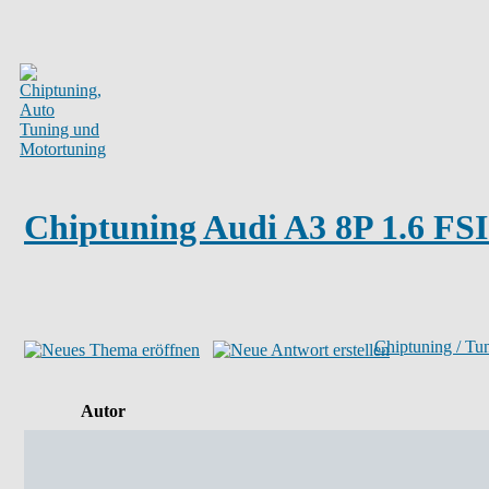
Chiptuning Audi A3 8P 1.6 FSI
Chiptuning / Tu
Autor