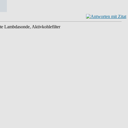
te Lambdasonde, Aktivkohlefilter