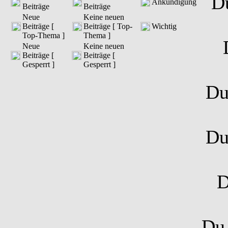
D
Ankündigung
Beiträge
Beiträge
Neue
Keine neuen
Beiträge [
Beiträge [ Top-
Wichtig
Top-Thema ]
Thema ]
Neue
Keine neuen
Beiträge [
Beiträge [
Gesperrt ]
Gesperrt ]
D
D
D