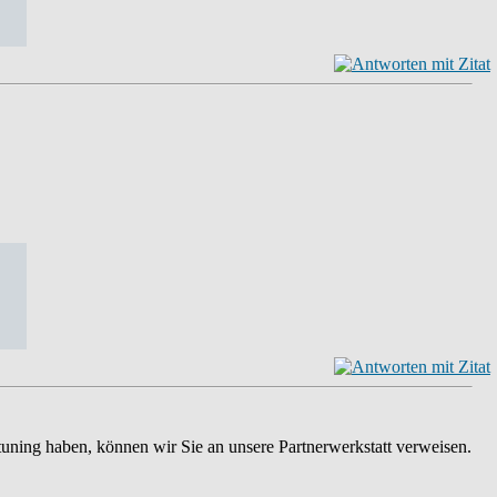
tuning haben, können wir Sie an unsere Partnerwerkstatt verweisen.