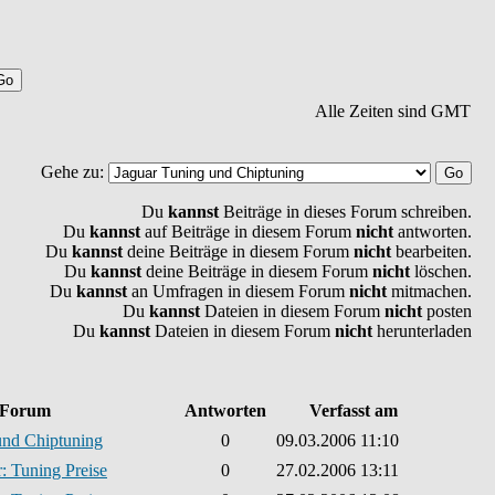
Alle Zeiten sind GMT
Gehe zu:
Du
kannst
Beiträge in dieses Forum schreiben.
Du
kannst
auf Beiträge in diesem Forum
nicht
antworten.
Du
kannst
deine Beiträge in diesem Forum
nicht
bearbeiten.
Du
kannst
deine Beiträge in diesem Forum
nicht
löschen.
Du
kannst
an Umfragen in diesem Forum
nicht
mitmachen.
Du
kannst
Dateien in diesem Forum
nicht
posten
Du
kannst
Dateien in diesem Forum
nicht
herunterladen
Forum
Antworten
Verfasst am
und Chiptuning
0
09.03.2006 11:10
: Tuning Preise
0
27.02.2006 13:11