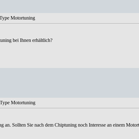
Type Motortuning
uning bei Ihnen erhältlich?
Type Motortuning
ing an. Sollten Sie nach dem Chiptuning noch Interesse an einem Motor