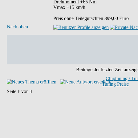
Drehmoment +65 Nm
Vmax +15 km/h
Preis ohne Teilegutachten 399,00 Euro
Nach oben
Beiträge der letzten Zeit anzeig
Chiptuning / Tu
Tuning Preise
Seite
1
von
1