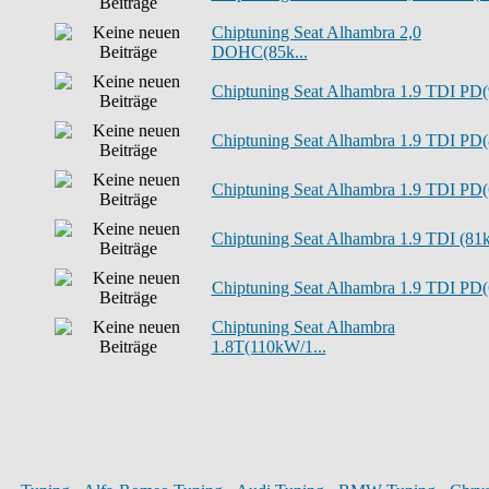
Chiptuning Seat Alhambra 2,0
DOHC(85k...
Chiptuning Seat Alhambra 1.9 TDI PD(9
Chiptuning Seat Alhambra 1.9 TDI PD(8
Chiptuning Seat Alhambra 1.9 TDI PD(6
Chiptuning Seat Alhambra 1.9 TDI (81k
Chiptuning Seat Alhambra 1.9 TDI PD(6
Chiptuning Seat Alhambra
1.8T(110kW/1...