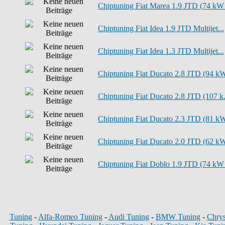
Chiptuning Fiat Marea 1.9 JTD (74 kW 
Chiptuning Fiat Idea 1.9 JTD Multijet...
Chiptuning Fiat Idea 1.3 JTD Multijet...
Chiptuning Fiat Ducato 2.8 JTD (94 kW
Chiptuning Fiat Ducato 2.8 JTD (107 k.
Chiptuning Fiat Ducato 2.3 JTD (81 kW
Chiptuning Fiat Ducato 2.0 JTD (62 kW
Chiptuning Fiat Doblo 1.9 JTD (74 kW 
Tuning
-
Alfa-Romeo Tuning
-
Audi Tuning
-
BMW Tuning
-
Chrys