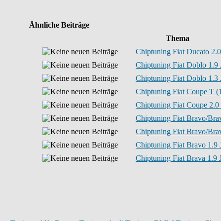
Ähnliche Beiträge
Thema
Chiptuning Fiat Ducato 2.
Chiptuning Fiat Doblo 1.9
Chiptuning Fiat Doblo 1.3
Chiptuning Fiat Coupe T (
Chiptuning Fiat Coupe 2.0 
Chiptuning Fiat Bravo/Brav
Chiptuning Fiat Bravo/Brav
Chiptuning Fiat Bravo 1.9 
Chiptuning Fiat Brava 1.9 