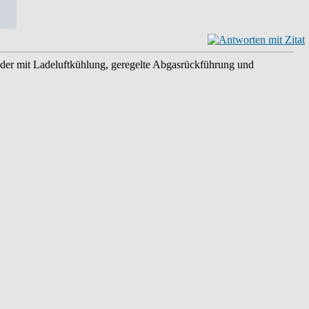
ader mit Ladeluftkühlung, geregelte Abgasrückführung und