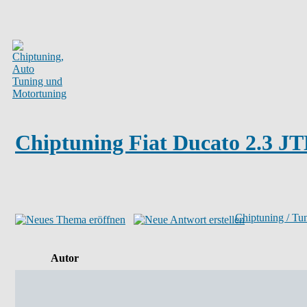
Chiptuning Fiat Ducato 2.3 JT
Chiptuning / Tu
Autor