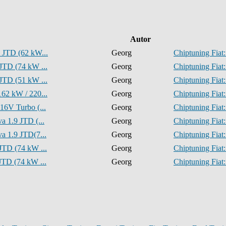
Autor
0 JTD (62 kW...
Georg
Chiptuning Fiat:
 JTD (74 kW ...
Georg
Chiptuning Fiat:
 JTD (51 kW ...
Georg
Chiptuning Fiat:
162 kW / 220...
Georg
Chiptuning Fiat:
16V Turbo (...
Georg
Chiptuning Fiat:
a 1.9 JTD (...
Georg
Chiptuning Fiat:
a 1.9 JTD(7...
Georg
Chiptuning Fiat:
JTD (74 kW ...
Georg
Chiptuning Fiat:
JTD (74 kW ...
Georg
Chiptuning Fiat: