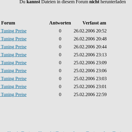
Du
kannst
Dateien in diesem Forum
nicht
herunterladen
Forum
Antworten
Verfasst am
 Tuning Preise
0
26.02.2006 20:52
 Tuning Preise
0
26.02.2006 20:48
 Tuning Preise
0
26.02.2006 20:44
 Tuning Preise
0
25.02.2006 23:13
 Tuning Preise
0
25.02.2006 23:09
 Tuning Preise
0
25.02.2006 23:06
 Tuning Preise
0
25.02.2006 23:03
 Tuning Preise
0
25.02.2006 23:01
 Tuning Preise
0
25.02.2006 22:59