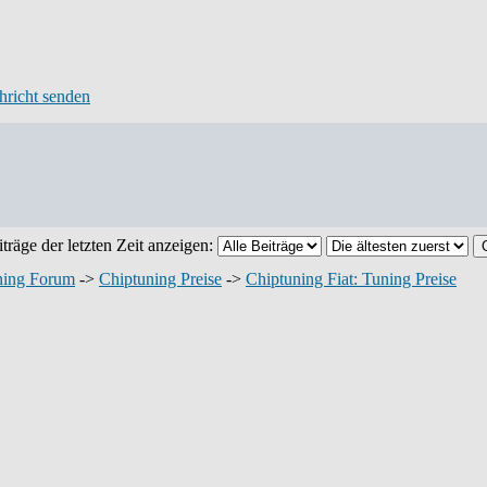
träge der letzten Zeit anzeigen:
ning Forum
->
Chiptuning Preise
->
Chiptuning Fiat: Tuning Preise