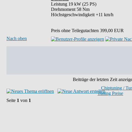
Leistung 19 kW (25 PS)
Drehmoment 58 Nm
Höchstgeschwindigkeit +11 km/h
Preis ohne Teilegutachten 399,00 EUR
Nach oben
Beiträge der letzten Zeit anzeig
Chiptuning / Tu
Tuning Preise
Seite
1
von
1