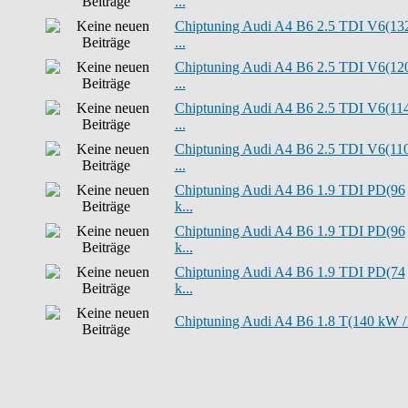
...
Chiptuning Audi A4 B6 2.5 TDI V6(13
...
Chiptuning Audi A4 B6 2.5 TDI V6(12
...
Chiptuning Audi A4 B6 2.5 TDI V6(11
...
Chiptuning Audi A4 B6 2.5 TDI V6(11
...
Chiptuning Audi A4 B6 1.9 TDI PD(96
k...
Chiptuning Audi A4 B6 1.9 TDI PD(96
k...
Chiptuning Audi A4 B6 1.9 TDI PD(74
k...
Chiptuning Audi A4 B6 1.8 T(140 kW /1