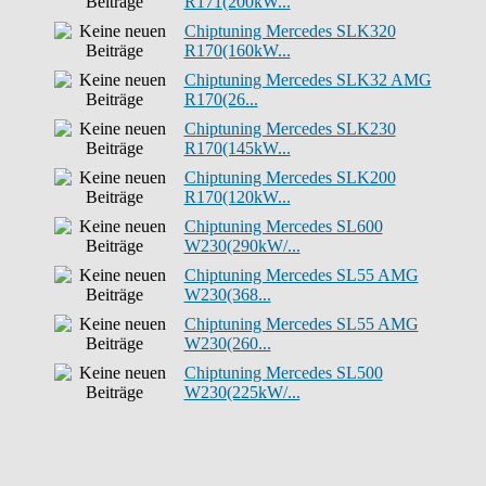
R171(200kW...
Chiptuning Mercedes SLK320
R170(160kW...
Chiptuning Mercedes SLK32 AMG
R170(26...
Chiptuning Mercedes SLK230
R170(145kW...
Chiptuning Mercedes SLK200
R170(120kW...
Chiptuning Mercedes SL600
W230(290kW/...
Chiptuning Mercedes SL55 AMG
W230(368...
Chiptuning Mercedes SL55 AMG
W230(260...
Chiptuning Mercedes SL500
W230(225kW/...