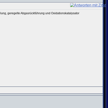
hlung, geregelte Abgasrückführung und Oxidationskatalysator