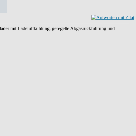
lader mit Ladeluftkühlung, geregelte Abgasrückführung und