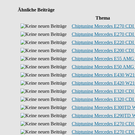
Ähnliche Beiträge
Thema
Chiptuning Mercedes E270 CDI 
Chiptuning Mercedes E270 CDI 
Chiptuning Mercedes E220 CDI 
Chiptuning Mercedes E200 CDI 
Chiptuning Mercedes E55 AMG 
Chiptuning Mercedes E50 AMG 
Chiptuning Mercedes E430 W21
Chiptuning Mercedes E420 W21
Chiptuning Mercedes E320 CDI
Chiptuning Mercedes E320 CDI
Chiptuning Mercedes E300TD 
Chiptuning Mercedes E290TD W
Chiptuning Mercedes E270 CDI
Chiptuning Mercedes E270 CDI