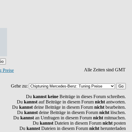
Alle Zeiten sind GMT
 Preise
Gehe zu:
Du
kannst keine
Beiträge in dieses Forum schreiben.
Du
kannst
auf Beiträge in diesem Forum
nicht
antworten.
Du
kannst
deine Beiträge in diesem Forum
nicht
bearbeiten.
Du
kannst
deine Beiträge in diesem Forum
nicht
löschen.
Du
kannst
an Umfragen in diesem Forum
nicht
mitmachen.
Du
kannst
Dateien in diesem Forum
nicht
posten
Du
kannst
Dateien in diesem Forum
nicht
herunterladen