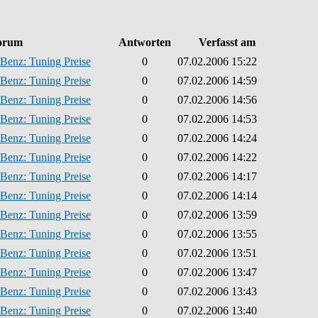
orum
Antworten
Verfasst am
Benz: Tuning Preise
0
07.02.2006 15:22
Benz: Tuning Preise
0
07.02.2006 14:59
Benz: Tuning Preise
0
07.02.2006 14:56
Benz: Tuning Preise
0
07.02.2006 14:53
Benz: Tuning Preise
0
07.02.2006 14:24
Benz: Tuning Preise
0
07.02.2006 14:22
Benz: Tuning Preise
0
07.02.2006 14:17
Benz: Tuning Preise
0
07.02.2006 14:14
Benz: Tuning Preise
0
07.02.2006 13:59
Benz: Tuning Preise
0
07.02.2006 13:55
Benz: Tuning Preise
0
07.02.2006 13:51
Benz: Tuning Preise
0
07.02.2006 13:47
Benz: Tuning Preise
0
07.02.2006 13:43
Benz: Tuning Preise
0
07.02.2006 13:40