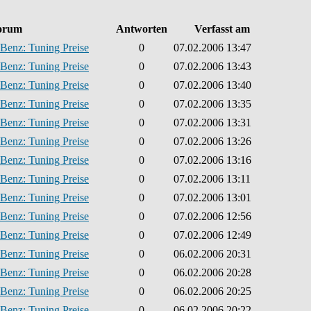
orum
Antworten
Verfasst am
Benz: Tuning Preise
0
07.02.2006 13:47
Benz: Tuning Preise
0
07.02.2006 13:43
Benz: Tuning Preise
0
07.02.2006 13:40
Benz: Tuning Preise
0
07.02.2006 13:35
Benz: Tuning Preise
0
07.02.2006 13:31
Benz: Tuning Preise
0
07.02.2006 13:26
Benz: Tuning Preise
0
07.02.2006 13:16
Benz: Tuning Preise
0
07.02.2006 13:11
Benz: Tuning Preise
0
07.02.2006 13:01
Benz: Tuning Preise
0
07.02.2006 12:56
Benz: Tuning Preise
0
07.02.2006 12:49
Benz: Tuning Preise
0
06.02.2006 20:31
Benz: Tuning Preise
0
06.02.2006 20:28
Benz: Tuning Preise
0
06.02.2006 20:25
Benz: Tuning Preise
0
06.02.2006 20:22