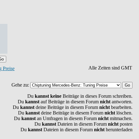
Alle Zeiten sind GMT
 Preise
Gehe zu:
Du
kannst keine
Beiträge in dieses Forum schreiben.
Du
kannst
auf Beiträge in diesem Forum
nicht
antworten.
Du
kannst
deine Beiträge in diesem Forum
nicht
bearbeiten.
Du
kannst
deine Beiträge in diesem Forum
nicht
löschen.
Du
kannst
an Umfragen in diesem Forum
nicht
mitmachen.
Du
kannst
Dateien in diesem Forum
nicht
posten
Du
kannst
Dateien in diesem Forum
nicht
herunterladen