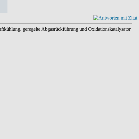
luftkühlung, geregelte Abgasrückführung und Oxidationskatalysator