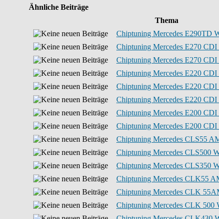
Ähnliche Beiträge
Thema
Chiptuning Mercedes E290TD W
Chiptuning Mercedes E270 CDI
Chiptuning Mercedes E270 CDI
Chiptuning Mercedes E220 CDI
Chiptuning Mercedes E220 CDI
Chiptuning Mercedes E220 CDI
Chiptuning Mercedes E200 CDI
Chiptuning Mercedes E200 CDI
Chiptuning Mercedes CLS55 A
Chiptuning Mercedes CLS500 W
Chiptuning Mercedes CLS350 W
Chiptuning Mercedes CLK55 A
Chiptuning Mercedes CLK 55A
Chiptuning Mercedes CLK 500 
Chiptuning Mercedes CLK430 