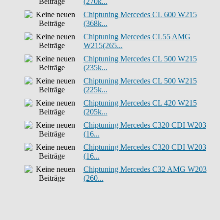
(270k...
Chiptuning Mercedes CL 600 W215
(368k...
Chiptuning Mercedes CL55 AMG
W215(265...
Chiptuning Mercedes CL 500 W215
(235k...
Chiptuning Mercedes CL 500 W215
(225k...
Chiptuning Mercedes CL 420 W215
(205k...
Chiptuning Mercedes C320 CDI W203
(16...
Chiptuning Mercedes C320 CDI W203
(16...
Chiptuning Mercedes C32 AMG W203
(260...