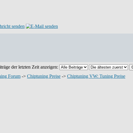
träge der letzten Zeit anzeigen:
ning Forum
->
Chiptuning Preise
->
Chiptuning VW: Tuning Preise