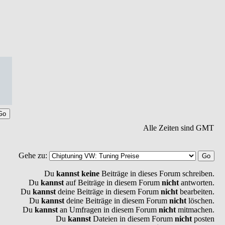
Alle Zeiten sind GMT
Gehe zu:
Du
kannst keine
Beiträge in dieses Forum schreiben.
Du
kannst
auf Beiträge in diesem Forum
nicht
antworten.
Du
kannst
deine Beiträge in diesem Forum
nicht
bearbeiten.
Du
kannst
deine Beiträge in diesem Forum
nicht
löschen.
Du
kannst
an Umfragen in diesem Forum
nicht
mitmachen.
Du
kannst
Dateien in diesem Forum
nicht
posten