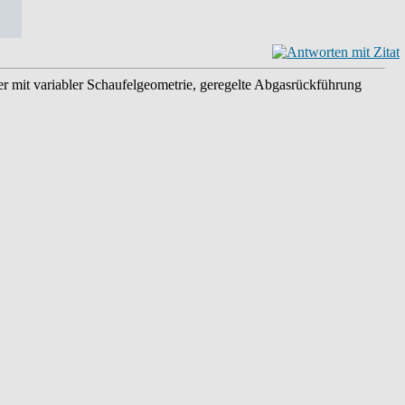
r mit variabler Schaufelgeometrie, geregelte Abgasrückführung