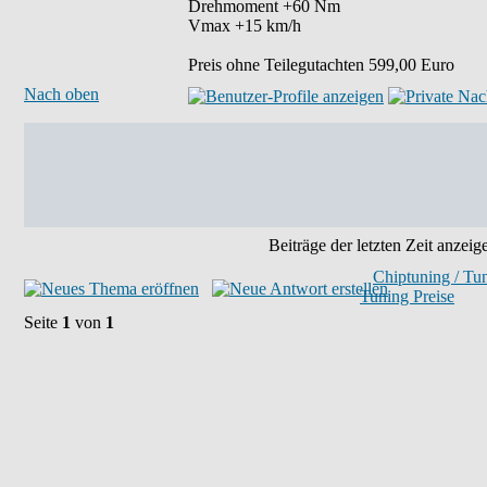
Drehmoment +60 Nm
Vmax +15 km/h
Preis ohne Teilegutachten 599,00 Euro
Nach oben
Beiträge der letzten Zeit anzeig
Chiptuning / Tu
Tuning Preise
Seite
1
von
1