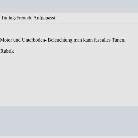
 Tuning-Freunde Aufgepasst
 Motor und Unterboden- Beleuchtung man kann fast alles Tunen.
 Rubrik