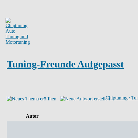
Tuning-Freunde Aufgepasst
Chiptuning / Tu
Autor