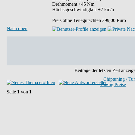
Drehmoment +45 Nm
Höchstgeschwindigkeit +7 km/h
Preis ohne Teilegutachten 399,00 Euro
Nach oben
Beiträge der letzten Zeit anzeig
Chiptuning / Tu
Tuning Preise
Seite
1
von
1