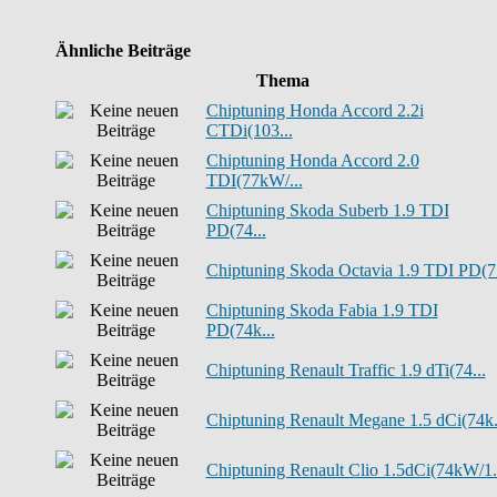
Ähnliche Beiträge
Thema
Chiptuning Honda Accord 2.2i
CTDi(103...
Chiptuning Honda Accord 2.0
TDI(77kW/...
Chiptuning Skoda Suberb 1.9 TDI
PD(74...
Chiptuning Skoda Octavia 1.9 TDI PD(7.
Chiptuning Skoda Fabia 1.9 TDI
PD(74k...
Chiptuning Renault Traffic 1.9 dTi(74...
Chiptuning Renault Megane 1.5 dCi(74k.
Chiptuning Renault Clio 1.5dCi(74kW/1.