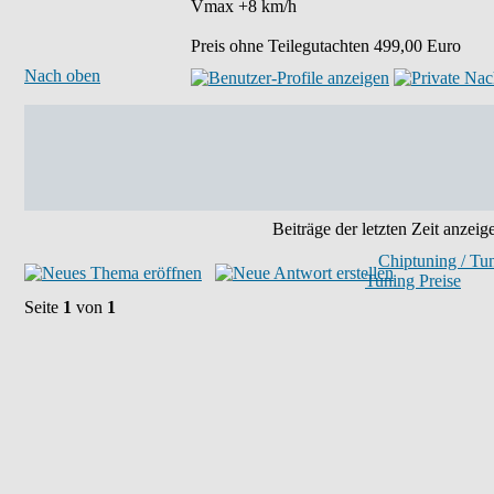
Vmax +8 km/h
Preis ohne Teilegutachten 499,00 Euro
Nach oben
Beiträge der letzten Zeit anzeig
Chiptuning / Tu
Tuning Preise
Seite
1
von
1