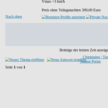
Vmax +3 km/h
Preis ohne Teilegutachten 399,00 Euro
Nach oben
Beiträge der letzten Zeit anzeig
Chiptuning / Tu
Tuning Preise
Seite
1
von
1