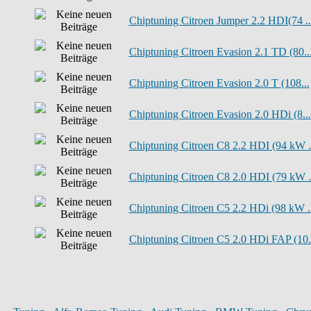
Chiptuning Citroen Jumper 2.2 HDI(74 ..
Chiptuning Citroen Evasion 2.1 TD (80..
Chiptuning Citroen Evasion 2.0 T (108...
Chiptuning Citroen Evasion 2.0 HDi (8...
Chiptuning Citroen C8 2.2 HDI (94 kW .
Chiptuning Citroen C8 2.0 HDI (79 kW .
Chiptuning Citroen C5 2.2 HDi (98 kW ..
Chiptuning Citroen C5 2.0 HDi FAP (10.