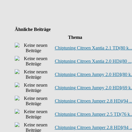
Ähnliche Beiträge
Thema
Chiptuning Citroen Xantia 2.1 TD(80 k..
Chiptuning Citroen Xantia 2.0 HDi(80 ...
Chiptuning Citroen Jumpy 2.0 HDI(80 k.
Chiptuning Citroen Jumpy 2.0 HDI(69 k.
Chiptuning Citroen Jumper 2.8 HDi(94 ..
Chiptuning Citroen Jumper 2.5 TD(76 k..
Chiptuning Citroen Jumper 2.8 HDI(94 ..