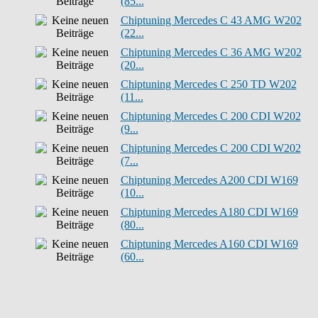
(85...
Chiptuning Mercedes C 43 AMG W202
(22...
Chiptuning Mercedes C 36 AMG W202
(20...
Chiptuning Mercedes C 250 TD W202
(11...
Chiptuning Mercedes C 200 CDI W202
(9...
Chiptuning Mercedes C 200 CDI W202
(7...
Chiptuning Mercedes A200 CDI W169
(10...
Chiptuning Mercedes A180 CDI W169
(80...
Chiptuning Mercedes A160 CDI W169
(60...