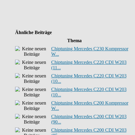
Ähnliche Beiträge
Thema
Chiptuning Mercedes C230 Kompressor
W...
Chiptuning Mercedes C220 CDI W203
(11...
Chiptuning Mercedes C220 CDI W203
(10...
Chiptuning Mercedes C220 CDI W203
(10...
Chiptuning Mercedes C200 Kompressor
W...
Chiptuning Mercedes C200 CDI W203
(90...
Chiptuning Mercedes C200 CDI W203