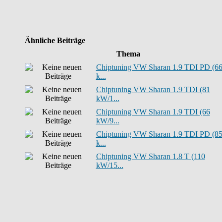
Ähnliche Beiträge
Thema
Chiptuning VW Sharan 1.9 TDI PD (6
k...
Chiptuning VW Sharan 1.9 TDI (81
kW/1...
Chiptuning VW Sharan 1.9 TDI (66
kW/9...
Chiptuning VW Sharan 1.9 TDI PD (8
k...
Chiptuning VW Sharan 1.8 T (110
kW/15...