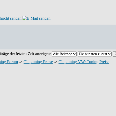
träge der letzten Zeit anzeigen:
ning Forum
->
Chiptuning Preise
->
Chiptuning VW: Tuning Preise