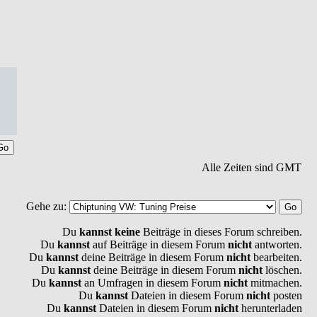
Alle Zeiten sind GMT
Gehe zu:
Du
kannst keine
Beiträge in dieses Forum schreiben.
Du
kannst
auf Beiträge in diesem Forum
nicht
antworten.
Du
kannst
deine Beiträge in diesem Forum
nicht
bearbeiten.
Du
kannst
deine Beiträge in diesem Forum
nicht
löschen.
Du
kannst
an Umfragen in diesem Forum
nicht
mitmachen.
Du
kannst
Dateien in diesem Forum
nicht
posten
Du
kannst
Dateien in diesem Forum
nicht
herunterladen