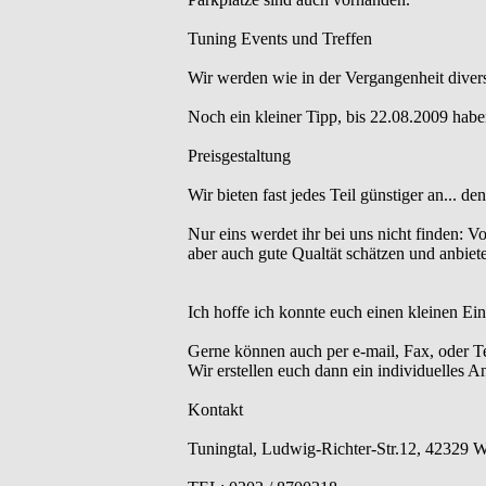
Tuning Events und Treffen
Wir werden wie in der Vergangenheit divers
Noch ein kleiner Tipp, bis 22.08.2009 hab
Preisgestaltung
Wir bieten fast jedes Teil günstiger an... den
Nur eins werdet ihr bei uns nicht finden: 
aber auch gute Qualtät schätzen und anbiet
Ich hoffe ich konnte euch einen kleinen Ei
Gerne können auch per e-mail, Fax, oder Te
Wir erstellen euch dann ein individuelles A
Kontakt
Tuningtal, Ludwig-Richter-Str.12, 42329 W